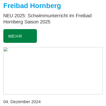
Freibad Hornberg
NEU 2025: Schwimmunterricht im Freibad
Hornberg Saison 2025
MEHR
04. Dezember 2024