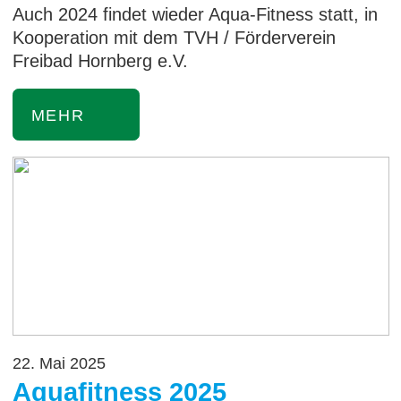
Auch 2024 findet wieder Aqua-Fitness statt, in
Kooperation mit dem TVH / Förderverein
Freibad Hornberg e.V.
MEHR
22. Mai 2025
Aquafitness 2025