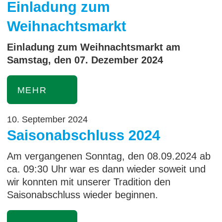
Einladung zum
Weihnachtsmarkt
Einladung zum Weihnachtsmarkt am
Samstag, den 07. Dezember 2024
MEHR
10. September 2024
Saisonabschluss 2024
Am vergangenen Sonntag, den 08.09.2024 ab
ca. 09:30 Uhr war es dann wieder soweit und
wir konnten mit unserer Tradition den
Saisonabschluss wieder beginnen.