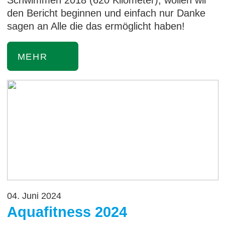
Schwimmen 2018 (620 Kilometer), wollen wir
den Bericht beginnen und einfach nur Danke
sagen an Alle die das ermöglicht haben!
MEHR
04. Juni 2024
Aquafitness 2024