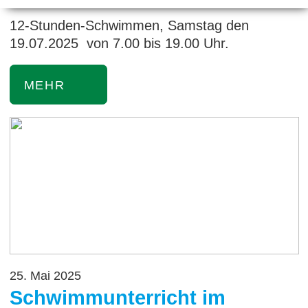
12-Stunden-Schwimmen, Samstag den
19.07.2025 von 7.00 bis 19.00 Uhr.
MEHR
25. Mai 2025
Schwimmunterricht im