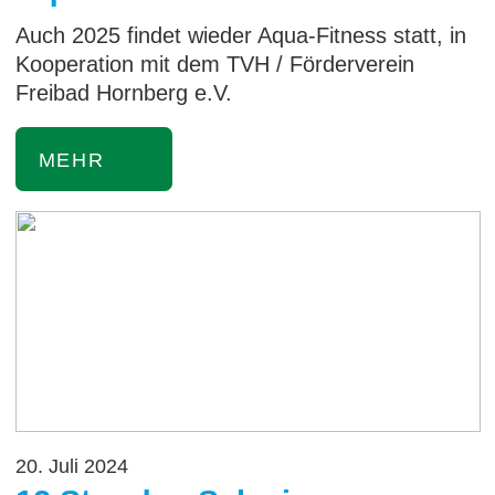
Auch 2025 findet wieder Aqua-Fitness statt, in
Kooperation mit dem TVH / Förderverein
Freibad Hornberg e.V.
MEHR
20. Juli 2024