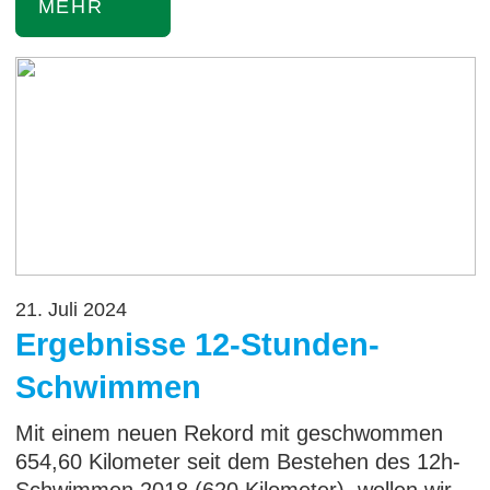
MEHR
21. Juli 2024
Ergebnisse 12-Stunden-
Schwimmen
Mit einem neuen Rekord mit geschwommen
654,60 Kilometer seit dem Bestehen des 12h-